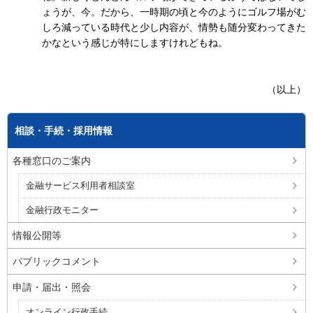
ょうが、今。だから、一時期の頃と今のようにゴルフ場がむ
しろ減っている時代と少し内容が、情勢も随分変わってきた
かなという感じが特にしますけれどもね。
（以上）
相談・手続・採用情報
各種窓口のご案内
金融サービス利用者相談室
金融行政モニター
情報公開等
パブリックコメント
申請・届出・照会
オンライン行政手続