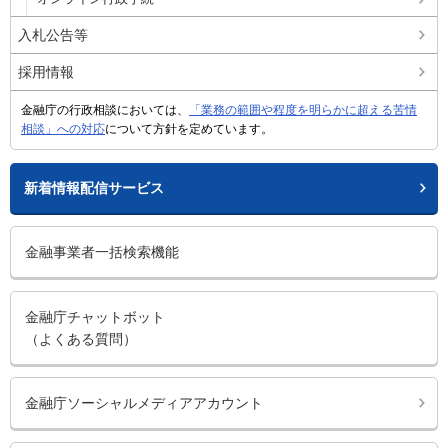
入札公告等
採用情報
金融庁の行政相談においては、
「業務の範囲や程度を明らかに超える苦情
相談」への対応
について方針を定めています。
新着情報配信サービス
金融事業者一括検索機能
金融庁チャットボット
（よくある質問）
金融庁ソーシャルメディアアカウント