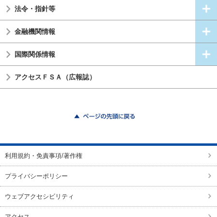
法令・指針等
金融機関情報
国際関係情報
アクセスＦＳＡ（広報誌）
ページの先頭に戻る
利用規約・免責事項/著作権
プライバシーポリシー
ウェブアクセシビリティ
アクセス