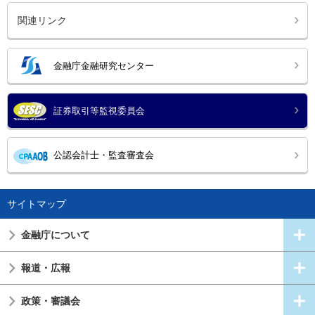
関連リンク
金融庁金融研究センター
証券取引等監視委員会
公認会計士・監査審査会
サイトマップ
金融庁について
報道・広報
政策・審議会