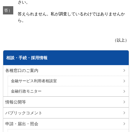
さい。
答）
答えられません。私が調査しているわけではありませんか
ら。
（以上）
相談・手続・採用情報
各種窓口のご案内
金融サービス利用者相談室
金融行政モニター
情報公開等
パブリックコメント
申請・届出・照会