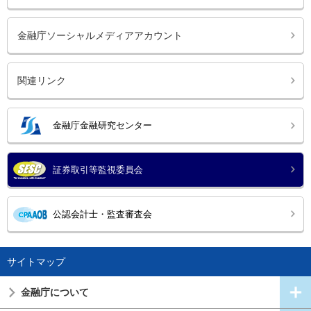
金融庁ソーシャルメディアアカウント
関連リンク
金融庁金融研究センター
証券取引等監視委員会
公認会計士・監査審査会
サイトマップ
金融庁について