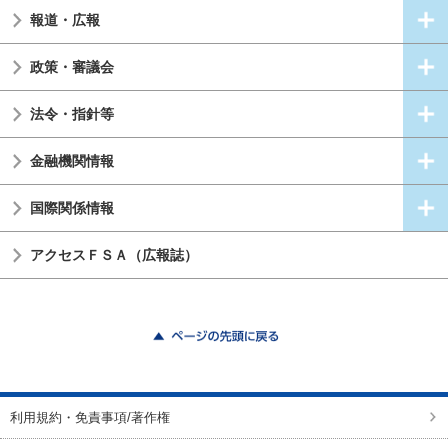
報道・広報
政策・審議会
法令・指針等
金融機関情報
国際関係情報
アクセスＦＳＡ（広報誌）
ページの先頭に戻る
利用規約・免責事項/著作権