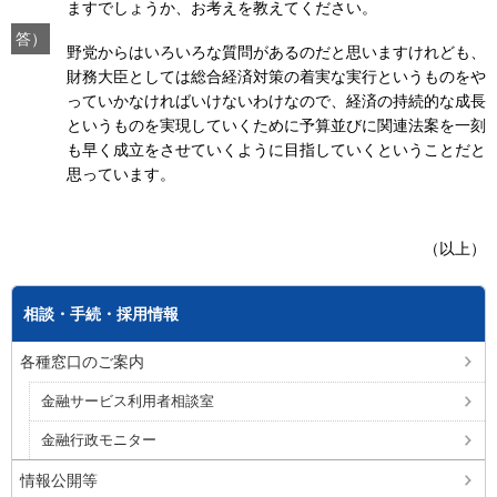
ますでしょうか、お考えを教えてください。
答）
野党からはいろいろな質問があるのだと思いますけれども、
財務大臣としては総合経済対策の着実な実行というものをや
っていかなければいけないわけなので、経済の持続的な成長
というものを実現していくために予算並びに関連法案を一刻
も早く成立をさせていくように目指していくということだと
思っています。
（以上）
相談・手続・採用情報
各種窓口のご案内
金融サービス利用者相談室
金融行政モニター
情報公開等