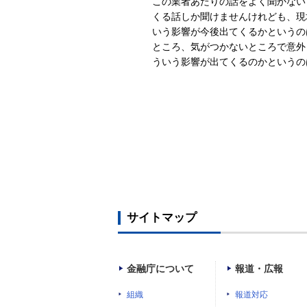
この業者あたりの話をよく聞かない
くる話しか聞けませんけれども、現
いう影響が今後出てくるかというの
ところ、気がつかないところで意外
ういう影響が出てくるのかというの
サイトマップ
金融庁について
報道・広報
組織
報道対応