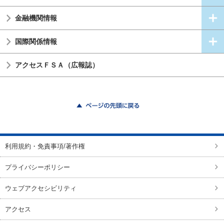
金融機関情報
国際関係情報
アクセスＦＳＡ（広報誌）
ページの先頭に戻る
利用規約・免責事項/著作権
プライバシーポリシー
ウェブアクセシビリティ
アクセス