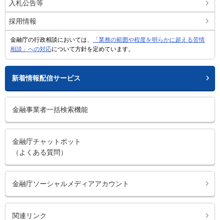
入札公告等
採用情報
金融庁の行政相談においては、
「業務の範囲や程度を明らかに超える苦情
相談」への対応
について方針を定めています。
新着情報配信サービス
金融事業者一括検索機能
金融庁チャットボット
（よくある質問）
金融庁ソーシャルメディアアカウント
関連リンク