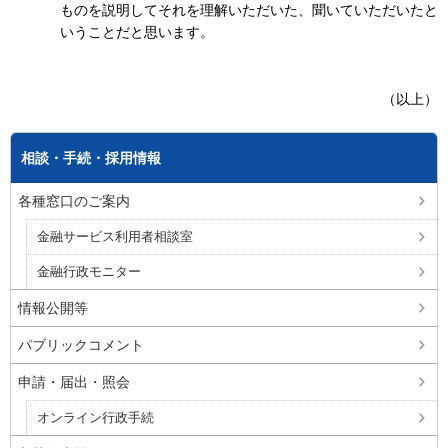
ものを説明してそれを理解いただいた、聞いていただいたと
いうことだと思います。
（以上）
相談・手続・採用情報
各種窓口のご案内
金融サービス利用者相談室
金融行政モニター
情報公開等
パブリックコメント
申請・届出・照会
オンライン行政手続