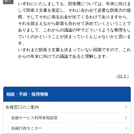
答）
いずれにいたしましても、防衛費については、年末に向けま
して防衛３文書を策定し、それに合わせて必要な防衛力の規
模、そしてそれに係るお金が出てくるわけでありますから、
それを踏まえながら財源も合わせて決めていくということで
ありまして、これからの議論の中でどういうような整理をし
ていくのかということが決まっていくんじゃないかと思いま
す。
いずれまだ防衛３文書も決まっていない段階ですので、これ
からの年末に向けての議論であると理解します。
（以上）
相談・手続・採用情報
各種窓口のご案内
金融サービス利用者相談室
金融行政モニター