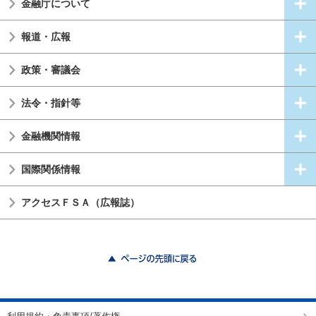
金融庁について
報道・広報
政策・審議会
法令・指針等
金融機関情報
国際関係情報
アクセスＦＳＡ（広報誌）
ページの先頭に戻る