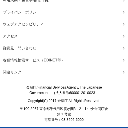
利用規約・免責事項/著作権
プライバシーポリシー
ウェブアクセシビリティ
アクセス
御意見・問い合わせ
各種情報検索サービス（EDINET等）
関連リンク
金融庁/
Financial Services Agency, The Japanese
Government
（法人番号6000012010023）
Copyright(C) 2017
金融庁
All Rights Reserved.
〒100-8967 東京都千代田区霞が関3－2－1 中央合同庁舎
第７号館
電話番号：03-3506-6000