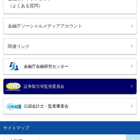
（よくある質問）
金融庁ソーシャルメディアアカウント
関連リンク
金融庁金融研究センター
証券取引等監視委員会
公認会計士・監査審査会
サイトマップ