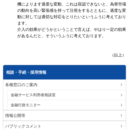
機によります過度な変動、これは容認できないと、為替市場
の動向を高い緊張感を持って注視をするとともに、過度な変
動に対しては適切な対応をとりたいというふうに考えており
ます。
介入の効果がどうかということで言えば、やはり一定の効果
があるんだと、そういうふうに考えております。
（以上）
相談・手続・採用情報
各種窓口のご案内
金融サービス利用者相談室
金融行政モニター
情報公開等
パブリックコメント