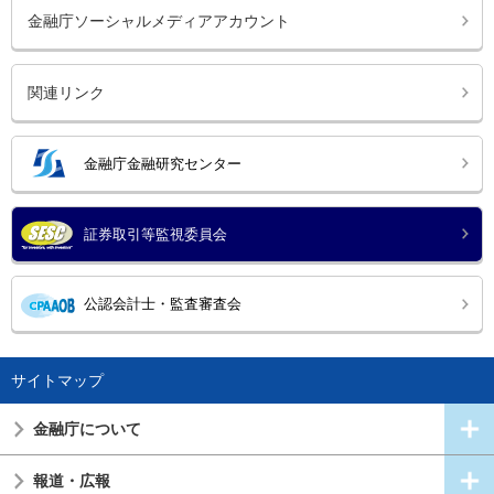
金融庁ソーシャルメディアアカウント
関連リンク
金融庁金融研究センター
証券取引等監視委員会
公認会計士・監査審査会
サイトマップ
金融庁について
報道・広報