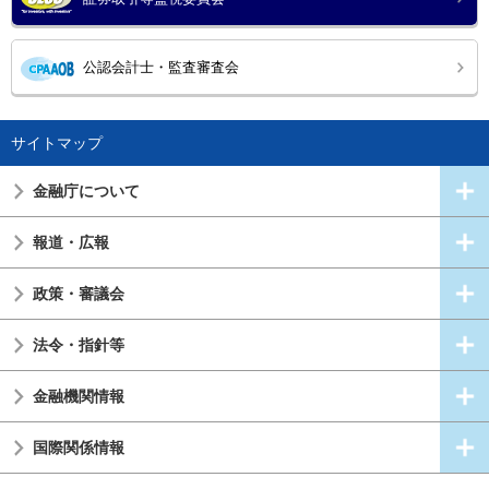
公認会計士・監査審査会
サイトマップ
金融庁について
報道・広報
政策・審議会
法令・指針等
金融機関情報
国際関係情報