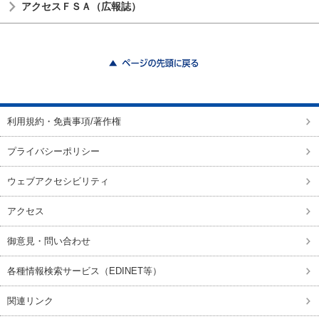
アクセスＦＳＡ（広報誌）
ページの先頭に戻る
利用規約・免責事項/著作権
プライバシーポリシー
ウェブアクセシビリティ
アクセス
御意見・問い合わせ
各種情報検索サービス（EDINET等）
関連リンク