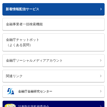
新着情報配信サービス
金融事業者一括検索機能
金融庁チャットボット
（よくある質問）
金融庁ソーシャルメディアアカウント
関連リンク
金融庁金融研究センター
証券取引等監視委員会