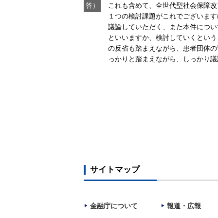
答）
これも含めて、全世代型社会保障改
１つの検討課題がこれでございます
議論していただく、また本件につい
といいますか、検討していくという
の反省も踏まえながら、患者団体の
っかりと踏まえながら、しっかり議
サイトマップ
金融庁について
報道・広報