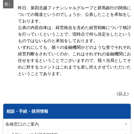
答）
昨日、第四北越フィナンシャルグループと群馬銀行の関係に
ついての報道というのでしょうか、公表したことを承知をし
ております。
公表の内容自体は、経営統合を含めた経営戦略について検討
を行っていくということで、現時点で何ら決定をしたという
ものではないものと承知をしております。
いずれにしても、個々の金融機関がどのような形でそれぞれ
経営判断をされていくのか、これはそれぞれの金融機関にお
任せをするということでございますので、我々当局としてそ
れに対するコメントはこれまでも差し控えさせていただいた
ということであります。
（以上）
相談・手続・採用情報
各種窓口のご案内