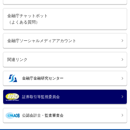
金融庁チャットボット
（よくある質問）
金融庁ソーシャルメディアアカウント
関連リンク
金融庁金融研究センター
証券取引等監視委員会
公認会計士・監査審査会