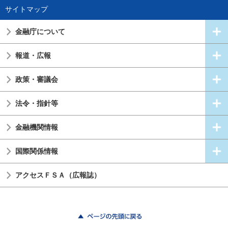
サイトマップ
金融庁について
報道・広報
政策・審議会
法令・指針等
金融機関情報
国際関係情報
アクセスＦＳＡ（広報誌）
ページの先頭に戻る