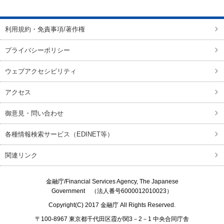
利用規約・免責事項/著作権
プライバシーポリシー
ウェブアクセシビリティ
アクセス
御意見・問い合わせ
各種情報検索サービス（EDINET等）
関連リンク
金融庁/
Financial Services Agency, The Japanese
Government
（法人番号6000012010023）
Copyright(C) 2017
金融庁
All Rights Reserved.
〒100-8967 東京都千代田区霞が関3－2－1 中央合同庁舎