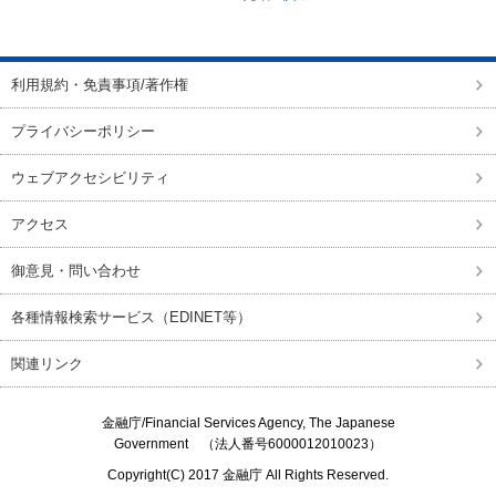
ページの先頭に戻る
利用規約・免責事項/著作権
プライバシーポリシー
ウェブアクセシビリティ
アクセス
御意見・問い合わせ
各種情報検索サービス（EDINET等）
関連リンク
金融庁/
Financial Services Agency, The Japanese
Government
（法人番号6000012010023）
Copyright(C) 2017
金融庁
All Rights Reserved.