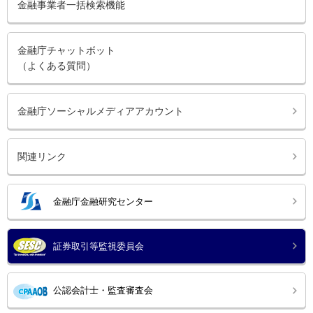
金融事業者一括検索機能
金融庁チャットボット
（よくある質問）
金融庁ソーシャルメディアアカウント
関連リンク
金融庁金融研究センター
証券取引等監視委員会
公認会計士・監査審査会