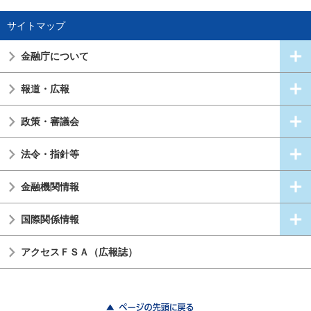
サイトマップ
金融庁について
報道・広報
政策・審議会
法令・指針等
金融機関情報
国際関係情報
アクセスＦＳＡ（広報誌）