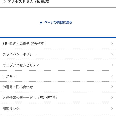
アクセスＦＳＡ（広報誌）
ページの先頭に戻る
利用規約・免責事項/著作権
プライバシーポリシー
ウェブアクセシビリティ
アクセス
御意見・問い合わせ
各種情報検索サービス（EDINET等）
関連リンク