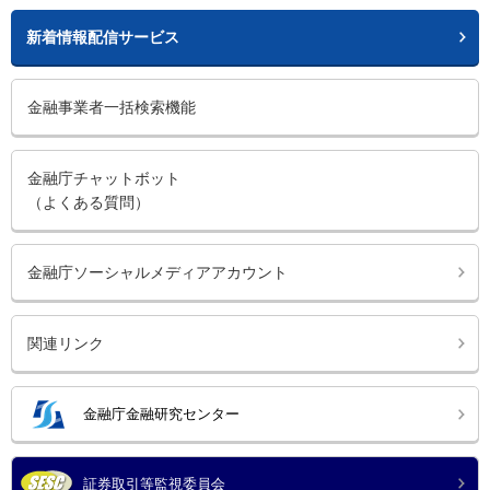
新着情報配信サービス
金融事業者一括検索機能
金融庁チャットボット
（よくある質問）
金融庁ソーシャルメディアアカウント
関連リンク
金融庁金融研究センター
証券取引等監視委員会