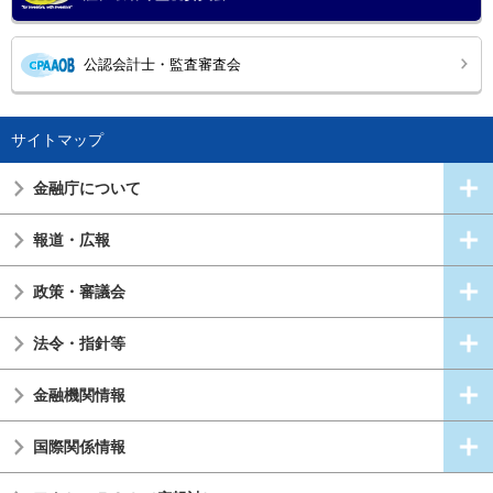
公認会計士・監査審査会
サイトマップ
金融庁について
報道・広報
政策・審議会
法令・指針等
金融機関情報
国際関係情報