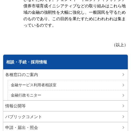
債券市場育成イニシアティブなどの取り組みはこれら地
域の金融の強靭性を大幅に強化し、一般国民を守るため
のものであり、この目的を果たすためにわれわれは集ま
っているのです。
（以上）
相談・手続・採用情報
各種窓口のご案内
金融サービス利用者相談室
金融行政モニター
情報公開等
パブリックコメント
申請・届出・照会