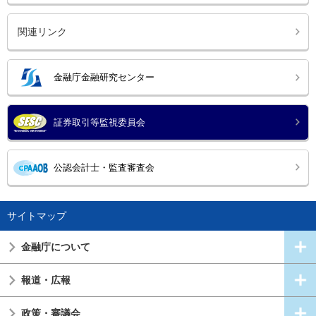
関連リンク
金融庁金融研究センター
証券取引等監視委員会
公認会計士・監査審査会
サイトマップ
金融庁について
報道・広報
政策・審議会