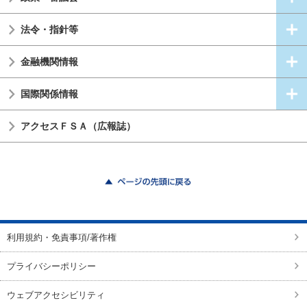
法令・指針等
金融機関情報
国際関係情報
アクセスＦＳＡ（広報誌）
ページの先頭に戻る
利用規約・免責事項/著作権
プライバシーポリシー
ウェブアクセシビリティ