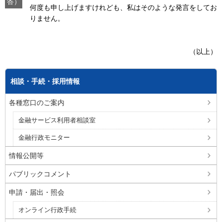
答）
何度も申し上げますけれども、私はそのような発言をしてお
りません。
（以上）
相談・手続・採用情報
各種窓口のご案内
金融サービス利用者相談室
金融行政モニター
情報公開等
パブリックコメント
申請・届出・照会
オンライン行政手続