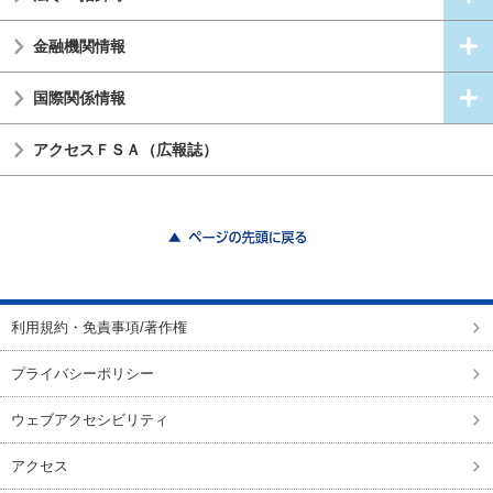
金融機関情報
国際関係情報
アクセスＦＳＡ（広報誌）
ページの先頭に戻る
利用規約・免責事項/著作権
プライバシーポリシー
ウェブアクセシビリティ
アクセス