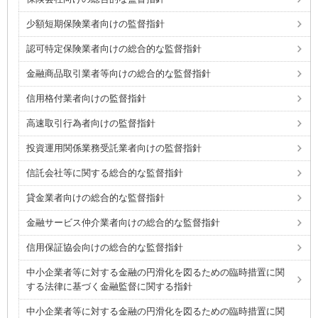
少額短期保険業者向けの監督指針
認可特定保険業者向けの総合的な監督指針
金融商品取引業者等向けの総合的な監督指針
信用格付業者向けの監督指針
高速取引行為者向けの監督指針
投資運用関係業務受託業者向けの監督指針
信託会社等に関する総合的な監督指針
貸金業者向けの総合的な監督指針
金融サービス仲介業者向けの総合的な監督指針
信用保証協会向けの総合的な監督指針
中小企業者等に対する金融の円滑化を図るための臨時措置に関
する法律に基づく金融監督に関する指針
中小企業者等に対する金融の円滑化を図るための臨時措置に関