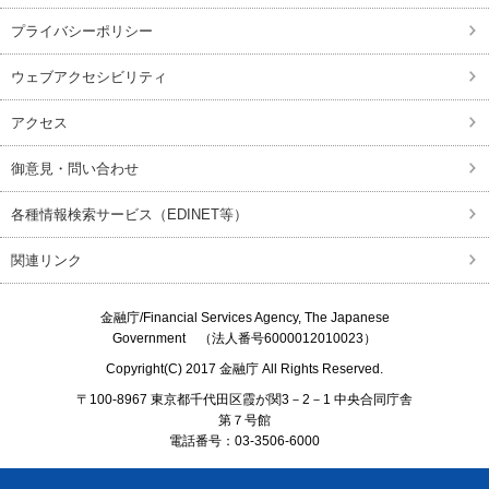
プライバシーポリシー
ウェブアクセシビリティ
アクセス
御意見・問い合わせ
各種情報検索サービス（EDINET等）
関連リンク
金融庁/
Financial Services Agency, The Japanese
Government
（法人番号6000012010023）
Copyright(C) 2017
金融庁
All Rights Reserved.
〒100-8967 東京都千代田区霞が関3－2－1 中央合同庁舎
第７号館
電話番号：03-3506-6000