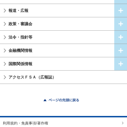
報道・広報
政策・審議会
法令・指針等
金融機関情報
国際関係情報
アクセスＦＳＡ（広報誌）
ページの先頭に戻る
利用規約・免責事項/著作権