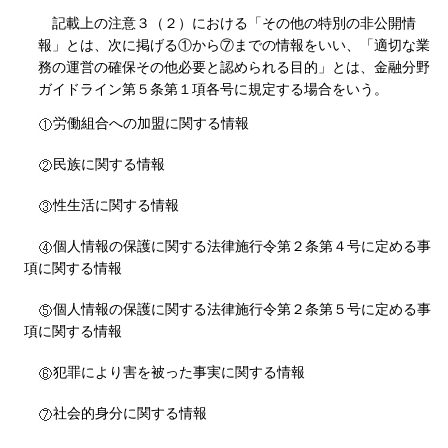
記載上の注意３（２）における「その他の特別の非公開情
報」とは、次に掲げる①から⑦までの情報をいい、「適切な業
務の運営の確保その他必要と認められる目的」とは、金融分野
ガイドライン第５条第１項各号に規定する場合をいう。
労働組合への加盟に関する情報
民族に関する情報
性生活に関する情報
個人情報の保護に関する法律施行令第２条第４号に定める事
項に関する情報
個人情報の保護に関する法律施行令第２条第５号に定める事
項に関する情報
犯罪により害を被った事実に関する情報
社会的身分に関する情報