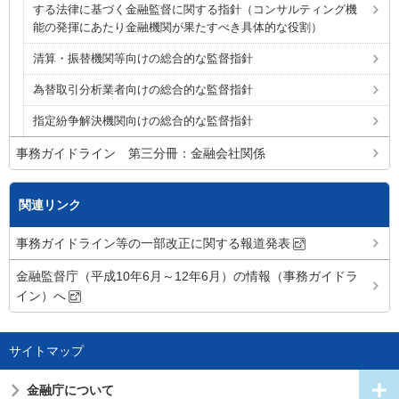
する法律に基づく金融監督に関する指針（コンサルティング機
能の発揮にあたり金融機関が果たすべき具体的な役割）
清算・振替機関等向けの総合的な監督指針
為替取引分析業者向けの総合的な監督指針
指定紛争解決機関向けの総合的な監督指針
事務ガイドライン 第三分冊：金融会社関係
関連リンク
事務ガイドライン等の一部改正に関する報道発表
金融監督庁（平成10年6月～12年6月）の情報（事務ガイドラ
イン）へ
サイトマップ
金融庁について