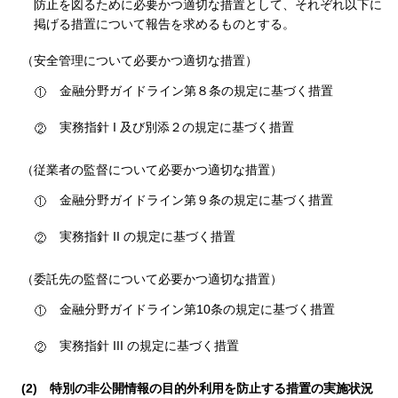
防止を図るために必要かつ適切な措置として、それぞれ以下に
掲げる措置について報告を求めるものとする。
（安全管理について必要かつ適切な措置）
金融分野ガイドライン第８条の
規定に基づく措置
実務指針 I 及び別添２の規定に基づく措置
（従業者の監督について必要かつ適切な措置）
金融分野ガイドライン第９条の規定に基づく措置
実務指針 II の規定に基づく措置
（委託先の監督について必要かつ適切な措置）
金融分野ガイドライン第10条の規定に基づく措置
実務指針 III の規定に基づく措置
(2)
特別の非公開情報の目的外利用を防止する措置の実施状況