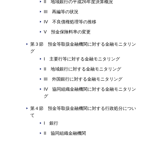
II 地域銀行の平成26年度決算概況
III 再編等の状況
IV 不良債権処理等の推移
V 預金保険料率の変更
第３節 預金等取扱金融機関に対する金融モニタリン
グ
I 主要行等に対する金融モニタリング
II 地域銀行に対する金融モニタリング
III 外国銀行に対する金融モニタリング
IV 協同組織金融機関に対する金融モニタリン
グ
第４節 預金等取扱金融機関に対する行政処分につい
て
I 銀行
II 協同組織金融機関