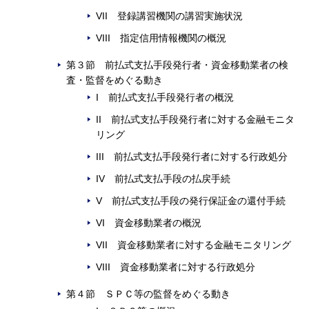
VII 登録講習機関の講習実施状況
VIII 指定信用情報機関の概況
第３節 前払式支払手段発行者・資金移動業者の検
査・監督をめぐる動き
I 前払式支払手段発行者の概況
II 前払式支払手段発行者に対する金融モニタ
リング
III 前払式支払手段発行者に対する行政処分
IV 前払式支払手段の払戻手続
V 前払式支払手段の発行保証金の還付手続
VI 資金移動業者の概況
VII 資金移動業者に対する金融モニタリング
VIII 資金移動業者に対する行政処分
第４節 ＳＰＣ等の監督をめぐる動き