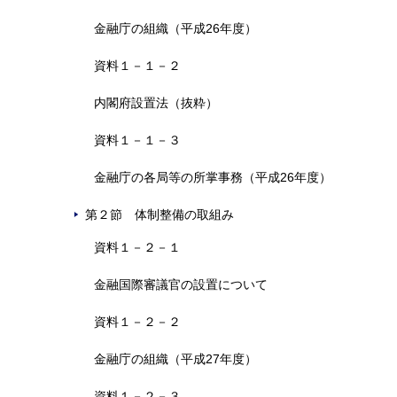
金融庁の組織（平成26年度）
資料１－１－２
内閣府設置法（抜粋）
資料１－１－３
金融庁の各局等の所掌事務（平成26年度）
第２節 体制整備の取組み
資料１－２－１
金融国際審議官の設置について
資料１－２－２
金融庁の組織（平成27年度）
資料１－２－３