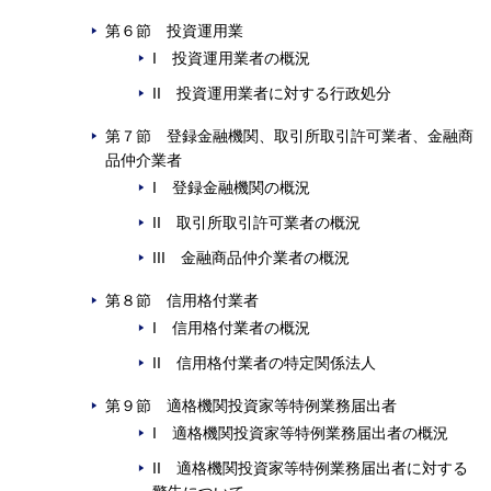
第６節 投資運用業
I 投資運用業者の概況
II 投資運用業者に対する行政処分
第７節 登録金融機関、取引所取引許可業者、金融商
品仲介業者
I 登録金融機関の概況
II 取引所取引許可業者の概況
III 金融商品仲介業者の概況
第８節 信用格付業者
I 信用格付業者の概況
II 信用格付業者の特定関係法人
第９節 適格機関投資家等特例業務届出者
I 適格機関投資家等特例業務届出者の概況
II 適格機関投資家等特例業務届出者に対する