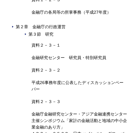
金融庁の各局等の所掌事務（平成27年度）
第２章 金融庁の行政運営
第３節 研究
資料２－３－１
金融研究センター 研究員・特別研究員
資料２－３－２
平成26事務年度に公表したディスカッションペー
パー
資料２－３－３
金融庁金融研究センター・アジア金融連携センター
主催シンポジウム「家計の金融活動と地域の中小企
業金融のあり方」