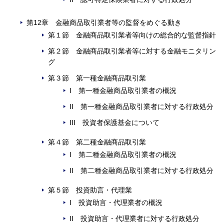
第12章 金融商品取引業者等の監督をめぐる動き
第１節 金融商品取引業者等向けの総合的な監督指針
第２節 金融商品取引業者等に対する金融モニタリン
グ
第３節 第一種金融商品取引業
I 第一種金融商品取引業者の概況
II 第一種金融商品取引業者に対する行政処分
III 投資者保護基金について
第４節 第二種金融商品取引業
I 第二種金融商品取引業者の概況
II 第二種金融商品取引業者に対する行政処分
第５節 投資助言・代理業
I 投資助言・代理業者の概況
II 投資助言・代理業者に対する行政処分