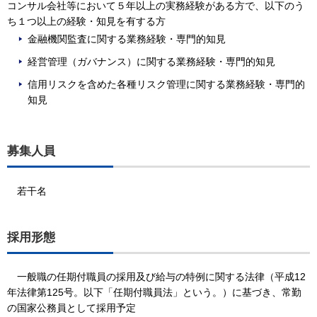
コンサル会社等において５年以上の実務経験がある方で、以下のう
ち１つ以上の経験・知見を有する方
金融機関監査に関する業務経験・専門的知見
経営管理（ガバナンス）に関する業務経験・専門的知見
信用リスクを含めた各種リスク管理に関する業務経験・専門的
知見
募集人員
若干名
採用形態
一般職の任期付職員の採用及び給与の特例に関する法律（平成12
年法律第125号。以下「任期付職員法」という。）に基づき、常勤
の国家公務員として採用予定