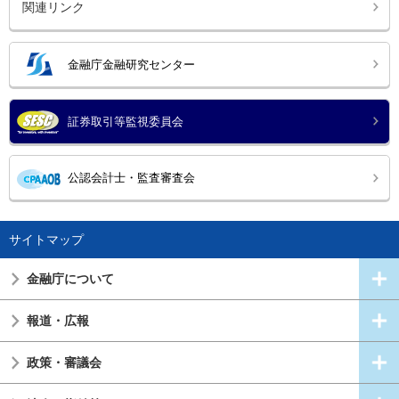
関連リンク
金融庁金融研究センター
証券取引等監視委員会
公認会計士・監査審査会
サイトマップ
金融庁について
報道・広報
政策・審議会