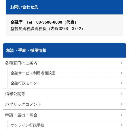
お問い合わせ先
金融庁 Tel 03-3506-6000（代表）
監督局総務課総務係（内線3298、3742）
相談・手続・採用情報
各種窓口のご案内
金融サービス利用者相談室
金融行政モニター
情報公開等
パブリックコメント
申請・届出・照会
オンライン行政手続