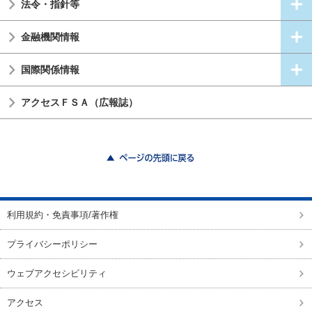
法令・指針等
金融機関情報
国際関係情報
アクセスＦＳＡ（広報誌）
ページの先頭に戻る
利用規約・免責事項/著作権
プライバシーポリシー
ウェブアクセシビリティ
アクセス