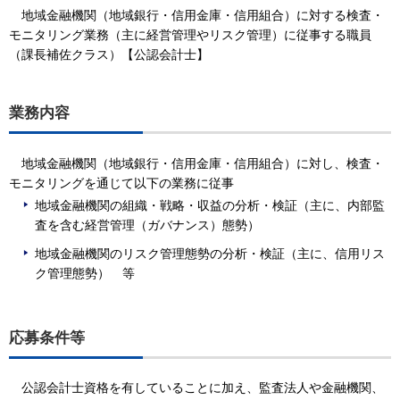
地域金融機関（地域銀行・信用金庫・信用組合）に対する検査・
モニタリング業務（主に経営管理やリスク管理）に従事する職員
（課長補佐クラス）【公認会計士】
業務内容
地域金融機関（地域銀行・信用金庫・信用組合）に対し、検査・
モニタリングを通じて以下の業務に従事
地域金融機関の組織・戦略・収益の分析・検証（主に、内部監
査を含む経営管理（ガバナンス）態勢）
地域金融機関のリスク管理態勢の分析・検証（主に、信用リス
ク管理態勢） 等
応募条件等
公認会計士資格を有していることに加え、監査法人や金融機関、