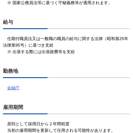
※ 国家公務員法等に基づく守秘義務等が適用されます。
給与
任期付職員法又は一般職の職員の給与に関する法律（昭和第25年
法律第95号）に基づき支給
※ 出張する際には出張旅費等を支給
勤務地
金融庁
雇用期間
原則として採用日から２年間程度
当初の雇用期間を更新して任用される可能性があります。