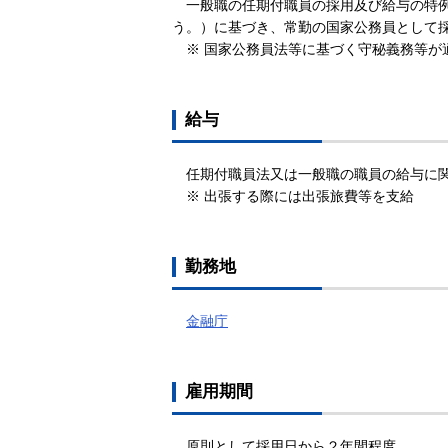
一般職の任期付職員の採用及び給与の特例
う。）に基づき、常勤の国家公務員として
※ 国家公務員法等に基づく守秘義務等が
給与
任期付職員法又は一般職の職員の給与に関
※ 出張する際には出張旅費等を支給
勤務地
金融庁
雇用期間
原則として採用日から２年間程度