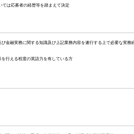
いては応募者の経歴等を踏まえて決定
及び金融実務に関する知識及び上記業務内容を遂行する上で必要な実務
等を行える程度の英語力を有している方