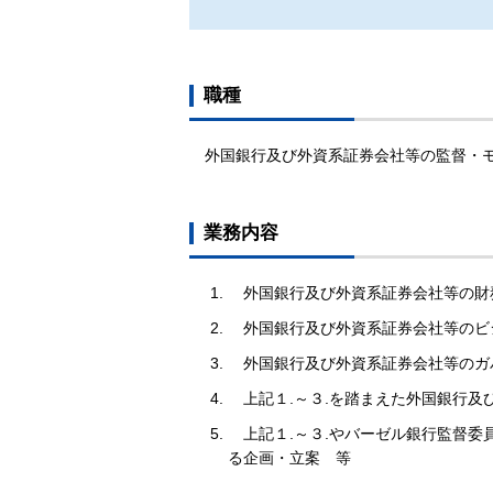
職種
外国銀行及び外資系証券会社等の監督・
業務内容
外国銀行及び外資系証券会社等の財
外国銀行及び外資系証券会社等のビ
外国銀行及び外資系証券会社等のガ
上記１.～３.を踏まえた外国銀行
上記１.～３.やバーゼル銀行監督
る企画・立案 等