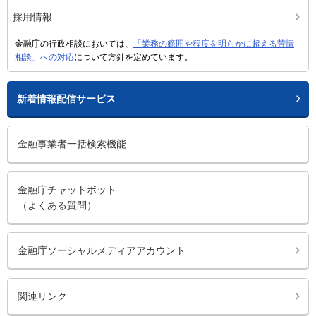
採用情報
金融庁の行政相談においては、
「業務の範囲や程度を明らかに超える苦情
相談」への対応
について方針を定めています。
新着情報配信サービス
金融事業者一括検索機能
金融庁チャットボット
（よくある質問）
金融庁ソーシャルメディアアカウント
関連リンク