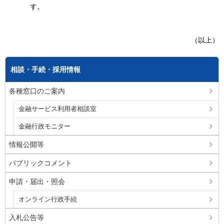
す。
（以上）
相談・手続・採用情報
各種窓口のご案内
金融サービス利用者相談室
金融行政モニター
情報公開等
パブリックコメント
申請・届出・照会
オンライン行政手続
入札公告等