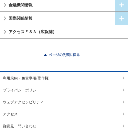
金融機関情報
国際関係情報
アクセスＦＳＡ（広報誌）
ページの先頭に戻る
利用規約・免責事項/著作権
プライバシーポリシー
ウェブアクセシビリティ
アクセス
御意見・問い合わせ