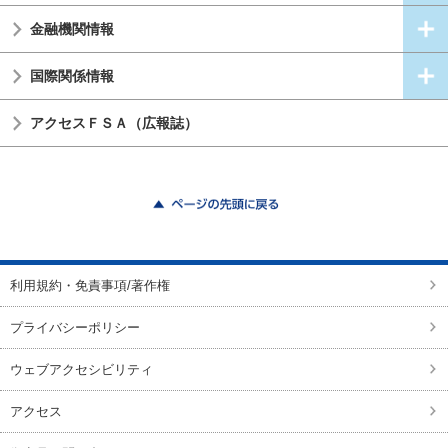
金融機関情報
国際関係情報
アクセスＦＳＡ（広報誌）
ページの先頭に戻る
利用規約・免責事項/著作権
プライバシーポリシー
ウェブアクセシビリティ
アクセス