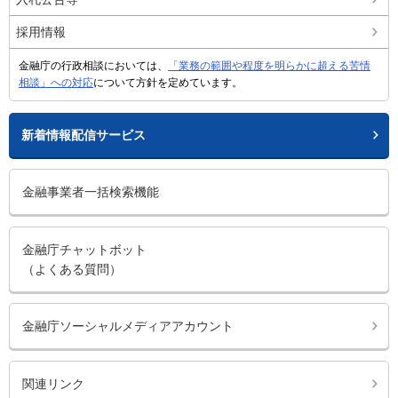
採用情報
金融庁の行政相談においては、
「業務の範囲や程度を明らかに超える苦情
相談」への対応
について方針を定めています。
新着情報配信サービス
金融事業者一括検索機能
金融庁チャットボット
（よくある質問）
金融庁ソーシャルメディアアカウント
関連リンク