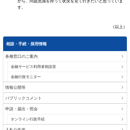
から、問題意識を持って状況を見て行きたいと思っていま
す。
（以上）
相談・手続・採用情報
各種窓口のご案内
金融サービス利用者相談室
金融行政モニター
情報公開等
パブリックコメント
申請・届出・照会
オンライン行政手続
入札公告等