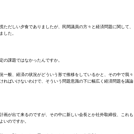
慌ただしい夕食でありましたが、民間議員の方々と経済問題に関して、
ました。
定の課題ではなかったんですか。
況一般、経済の状況がどういう形で推移をしているかと、その中で我々
ければいけないわけで、そういう問題意識の下に幅広く経済問題を議論
計画が出て来るのですが、その中に新しい会長とか社外取締役、これも
よいのですか。