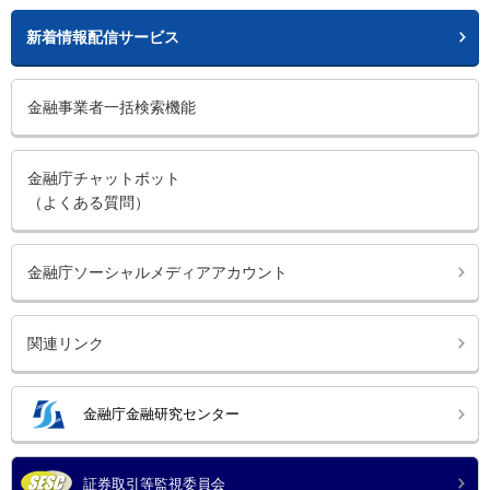
新着情報配信サービス
金融事業者一括検索機能
金融庁チャットボット
（よくある質問）
金融庁ソーシャルメディアアカウント
関連リンク
金融庁金融研究センター
証券取引等監視委員会