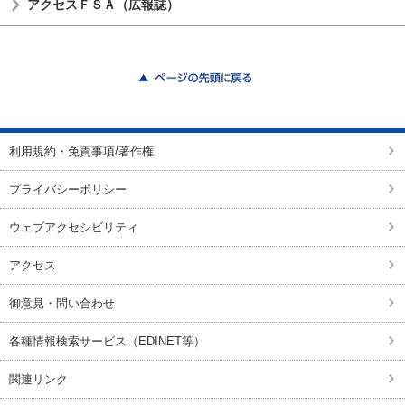
アクセスＦＳＡ（広報誌）
ページの先頭に戻る
利用規約・免責事項/著作権
プライバシーポリシー
ウェブアクセシビリティ
アクセス
御意見・問い合わせ
各種情報検索サービス（EDINET等）
関連リンク