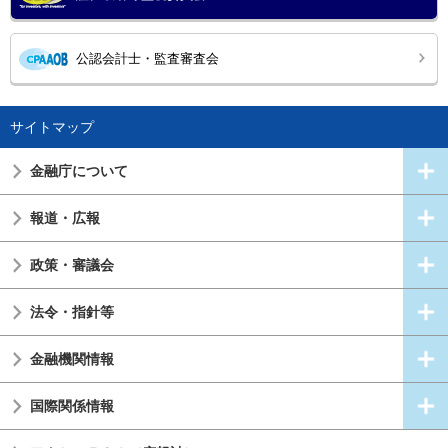
公認会計士・監査審査会
サイトマップ
金融庁について
報道・広報
政策・審議会
法令・指針等
金融機関情報
国際関係情報