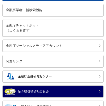
金融事業者一括検索機能
金融庁チャットボット
（よくある質問）
金融庁ソーシャルメディアアカウント
関連リンク
金融庁金融研究センター
証券取引等監視委員会