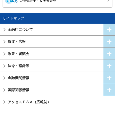
公認会計士・監査審査会
サイトマップ
金融庁について
報道・広報
政策・審議会
法令・指針等
金融機関情報
国際関係情報
アクセスＦＳＡ（広報誌）