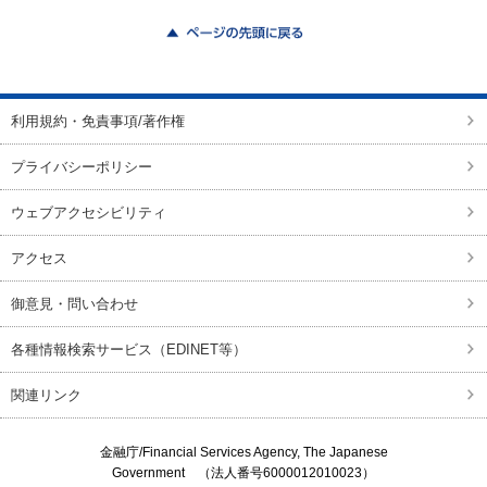
ページの先頭に戻る
利用規約・免責事項/著作権
プライバシーポリシー
ウェブアクセシビリティ
アクセス
御意見・問い合わせ
各種情報検索サービス（EDINET等）
関連リンク
金融庁/
Financial Services Agency, The Japanese
Government
（法人番号6000012010023）