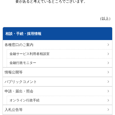
要があると考えているところでございます。
（以上）
相談・手続・採用情報
各種窓口のご案内
金融サービス利用者相談室
金融行政モニター
情報公開等
パブリックコメント
申請・届出・照会
オンライン行政手続
入札公告等