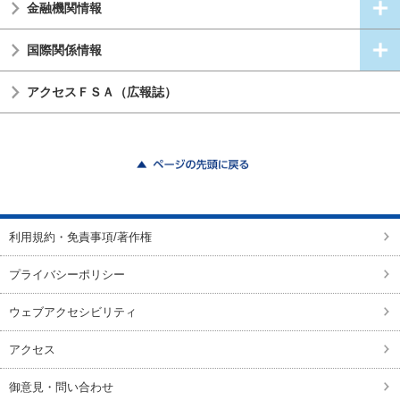
金融機関情報
国際関係情報
アクセスＦＳＡ（広報誌）
ページの先頭に戻る
利用規約・免責事項/著作権
プライバシーポリシー
ウェブアクセシビリティ
アクセス
御意見・問い合わせ