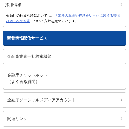
採用情報
金融庁の行政相談においては、
「業務の範囲や程度を明らかに超える苦情
相談」への対応
について方針を定めています。
新着情報配信サービス
金融事業者一括検索機能
金融庁チャットボット
（よくある質問）
金融庁ソーシャルメディアアカウント
関連リンク