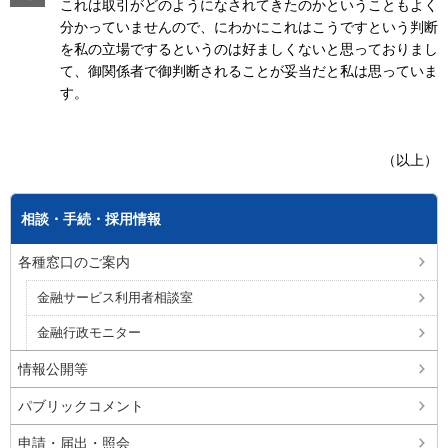
これは取引がどのようになされてきたのかということもよく
分かっていませんので、にわかにこれはこうですという判断
を私の立場でするというのは好ましくないと思っておりまし
て、御関係者で御判断されることが妥当だと私は思っていま
す。
（以上）
相談・手続・採用情報
各種窓口のご案内
金融サービス利用者相談室
金融行政モニター
情報公開等
パブリックコメント
申請・届出・照会