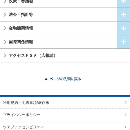
政策・審議会
法令・指針等
金融機関情報
国際関係情報
アクセスＦＳＡ（広報誌）
ページの先頭に戻る
利用規約・免責事項/著作権
プライバシーポリシー
ウェブアクセシビリティ