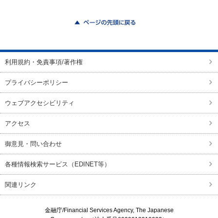
ページの先頭に戻る
利用規約・免責事項/著作権
プライバシーポリシー
ウェブアクセシビリティ
アクセス
御意見・問い合わせ
各種情報検索サービス（EDINET等）
関連リンク
金融庁/
Financial Services Agency, The Japanese