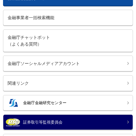
金融事業者一括検索機能
金融庁チャットボット
（よくある質問）
金融庁ソーシャルメディアアカウント
関連リンク
金融庁金融研究センター
証券取引等監視委員会