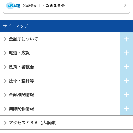
公認会計士・監査審査会
サイトマップ
金融庁について
報道・広報
政策・審議会
法令・指針等
金融機関情報
国際関係情報
アクセスＦＳＡ（広報誌）