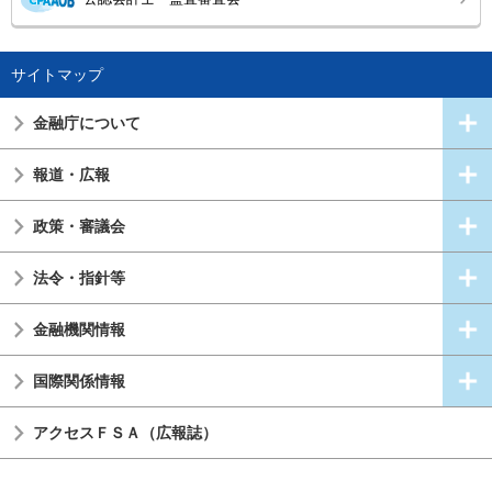
サイトマップ
金融庁について
報道・広報
政策・審議会
法令・指針等
金融機関情報
国際関係情報
アクセスＦＳＡ（広報誌）