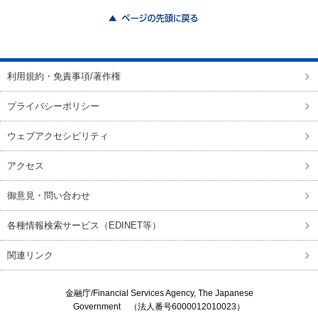
ページの先頭に戻る
利用規約・免責事項/著作権
プライバシーポリシー
ウェブアクセシビリティ
アクセス
御意見・問い合わせ
各種情報検索サービス（EDINET等）
関連リンク
金融庁/
Financial Services Agency, The Japanese
Government
（法人番号6000012010023）