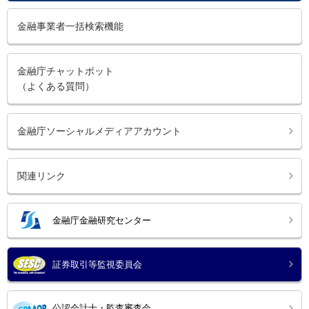
金融事業者一括検索機能
金融庁チャットボット
（よくある質問）
金融庁ソーシャルメディアアカウント
関連リンク
金融庁金融研究センター
証券取引等監視委員会
公認会計士・監査審査会