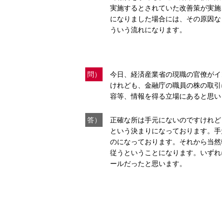
実施するとされていた改善策が実施
になりました場合には、その原因な
ういう流れになります。
問）
今日、経済産業省の現職の官僚がイ
けれども、金融庁の職員の株の取引
容等、情報を得る立場にあると思い
答）
正確な所は手元にないのですけれど
という決まりになっております。手
のになっております。それから当然
従うということになります。いずれ
ールだったと思います。