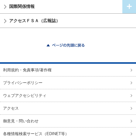
国際関係情報
アクセスＦＳＡ（広報誌）
ページの先頭に戻る
利用規約・免責事項/著作権
プライバシーポリシー
ウェブアクセシビリティ
アクセス
御意見・問い合わせ
各種情報検索サービス（EDINET等）