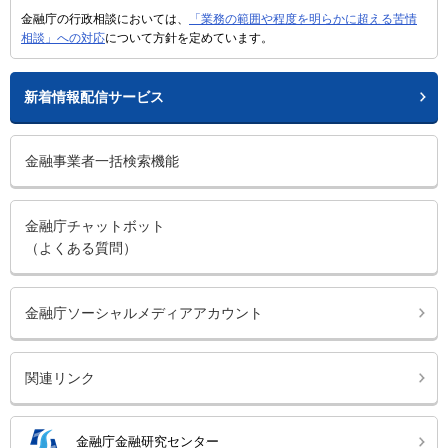
金融庁の行政相談においては、
「業務の範囲や程度を明らかに超える苦情
相談」への対応
について方針を定めています。
新着情報配信サービス
金融事業者一括検索機能
金融庁チャットボット
（よくある質問）
金融庁ソーシャルメディアアカウント
関連リンク
金融庁金融研究センター