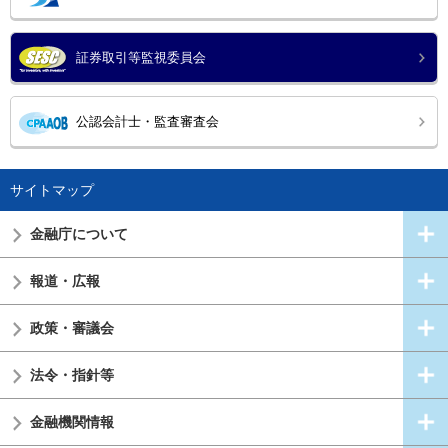
証券取引等監視委員会
公認会計士・監査審査会
サイトマップ
金融庁について
報道・広報
政策・審議会
法令・指針等
金融機関情報