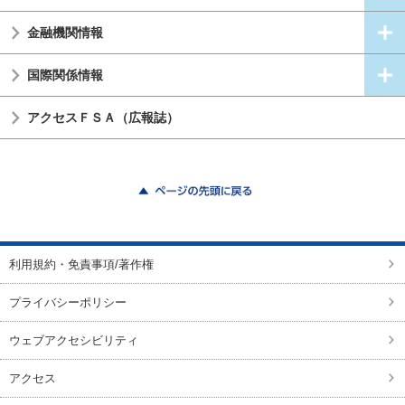
金融機関情報
国際関係情報
アクセスＦＳＡ（広報誌）
ページの先頭に戻る
利用規約・免責事項/著作権
プライバシーポリシー
ウェブアクセシビリティ
アクセス