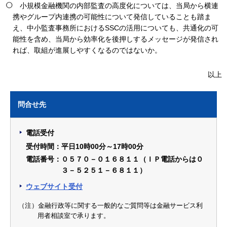
小規模金融機関の内部監査の高度化については、当局から横連
携やグループ内連携の可能性について発信していることも踏ま
え、中小監査事務所におけるSSCの活用についても、共通化の可
能性を含め、当局から効率化を後押しするメッセージが発信され
れば、取組が進展しやすくなるのではないか。
以上
問合せ先
電話受付
受付時間：平日10時00分～17時00分
電話番号：０５７０－０１６８１１（ＩＰ電話からは０
３－５２５１－６８１１）
ウェブサイト受付
（注）金融行政等に関する一般的なご質問等は金融サービス利
用者相談室で承ります。