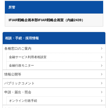
所管
IFIAR戦略企画本部IFIAR戦略企画室（内線2439）
相談・手続・採用情報
各種窓口のご案内
金融サービス利用者相談室
金融行政モニター
情報公開等
パブリックコメント
申請・届出・照会
オンライン行政手続