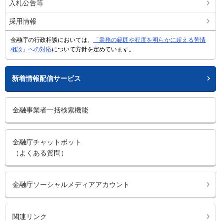
入札公告等
採用情報
金融庁の行政相談においては、
「業務の範囲や程度を明らかに超える苦情
相談」への対応
について方針を定めています。
新着情報配信サービス
金融事業者一括検索機能
金融庁チャットボット
（よくある質問）
金融庁ソーシャルメディアアカウント
関連リンク