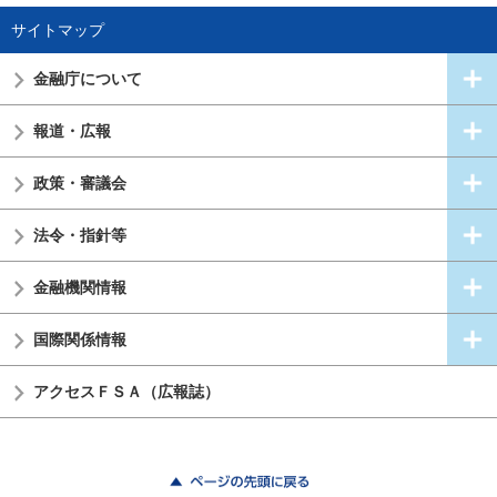
サイトマップ
金融庁について
報道・広報
政策・審議会
法令・指針等
金融機関情報
国際関係情報
アクセスＦＳＡ（広報誌）