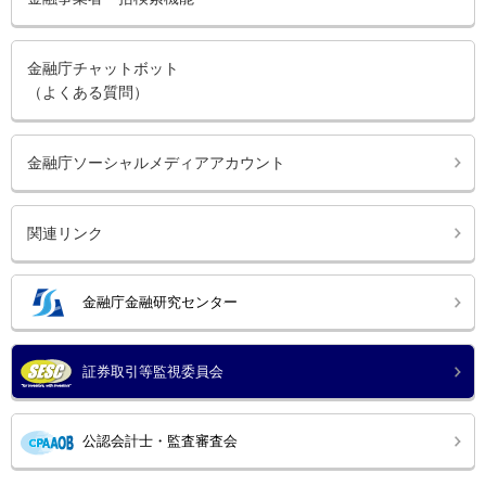
金融庁チャットボット
（よくある質問）
金融庁ソーシャルメディアアカウント
関連リンク
金融庁金融研究センター
証券取引等監視委員会
公認会計士・監査審査会