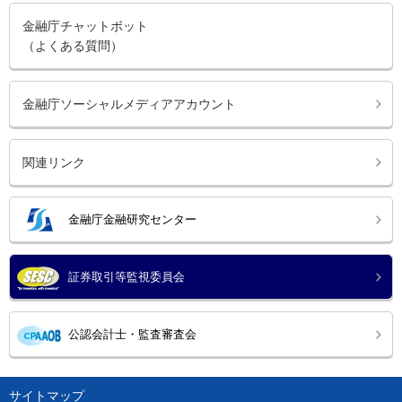
金融庁チャットボット
（よくある質問）
金融庁ソーシャルメディアアカウント
関連リンク
金融庁金融研究センター
証券取引等監視委員会
公認会計士・監査審査会
サイトマップ