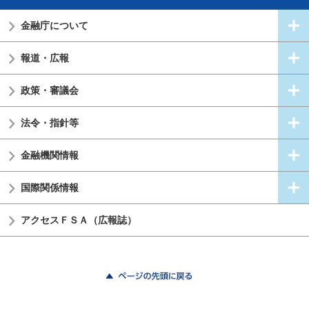
金融庁について
報道・広報
政策・審議会
法令・指針等
金融機関情報
国際関係情報
アクセスＦＳＡ（広報誌）
ページの先頭に戻る