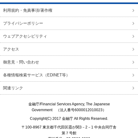
利用規約・免責事項/著作権
プライバシーポリシー
ウェブアクセシビリティ
アクセス
御意見・問い合わせ
各種情報検索サービス（EDINET等）
関連リンク
金融庁/
Financial Services Agency, The Japanese
Government
（法人番号6000012010023）
Copyright(C) 2017
金融庁
All Rights Reserved.
〒100-8967 東京都千代田区霞が関3－2－1 中央合同庁舎
第７号館