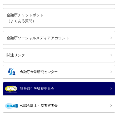
金融庁チャットボット
（よくある質問）
金融庁ソーシャルメディアアカウント
関連リンク
金融庁金融研究センター
証券取引等監視委員会
公認会計士・監査審査会