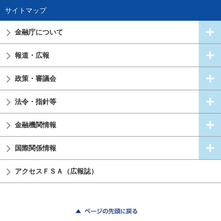
サイトマップ
金融庁について
報道・広報
政策・審議会
法令・指針等
金融機関情報
国際関係情報
アクセスＦＳＡ（広報誌）