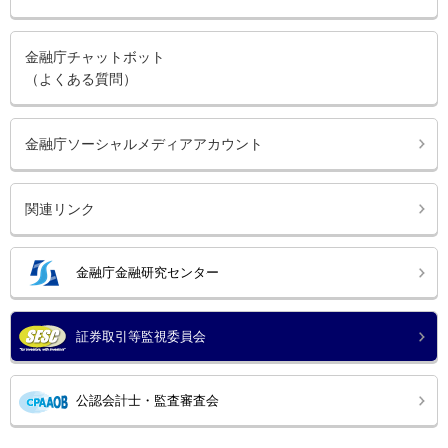
金融庁チャットボット
（よくある質問）
金融庁ソーシャルメディアアカウント
関連リンク
金融庁金融研究センター
証券取引等監視委員会
公認会計士・監査審査会