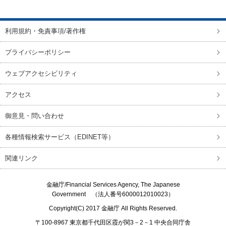
ページの先頭に戻る
利用規約・免責事項/著作権
プライバシーポリシー
ウェブアクセシビリティ
アクセス
御意見・問い合わせ
各種情報検索サービス（EDINET等）
関連リンク
金融庁/
Financial Services Agency, The Japanese
Government
（法人番号6000012010023）
Copyright(C) 2017
金融庁
All Rights Reserved.
〒100-8967 東京都千代田区霞が関3－2－1 中央合同庁舎