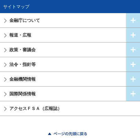
サイトマップ
金融庁について
報道・広報
政策・審議会
法令・指針等
金融機関情報
国際関係情報
アクセスＦＳＡ（広報誌）