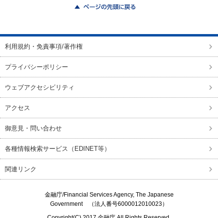
ページの先頭に戻る
利用規約・免責事項/著作権
プライバシーポリシー
ウェブアクセシビリティ
アクセス
御意見・問い合わせ
各種情報検索サービス（EDINET等）
関連リンク
金融庁/
Financial Services Agency, The Japanese
Government
（法人番号6000012010023）
Copyright(C) 2017
金融庁
All Rights Reserved.