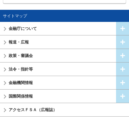
サイトマップ
金融庁について
報道・広報
政策・審議会
法令・指針等
金融機関情報
国際関係情報
アクセスＦＳＡ（広報誌）