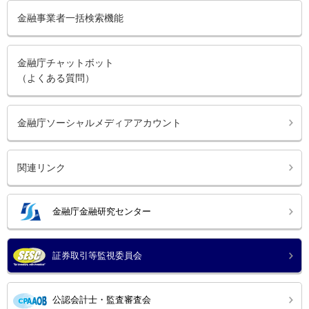
金融事業者一括検索機能
金融庁チャットボット
（よくある質問）
金融庁ソーシャルメディアアカウント
関連リンク
金融庁金融研究センター
証券取引等監視委員会
公認会計士・監査審査会