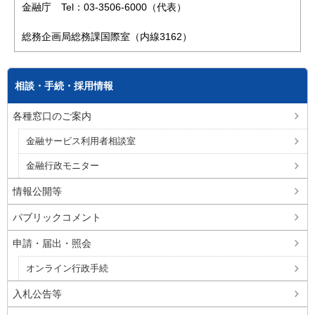
金融庁 Tel：03-3506-6000（代表）
総務企画局総務課国際室（内線3162）
相談・手続・採用情報
各種窓口のご案内
金融サービス利用者相談室
金融行政モニター
情報公開等
パブリックコメント
申請・届出・照会
オンライン行政手続
入札公告等