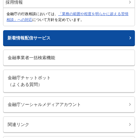
採用情報
金融庁の行政相談においては、
「業務の範囲や程度を明らかに超える苦情
相談」への対応
について方針を定めています。
新着情報配信サービス
金融事業者一括検索機能
金融庁チャットボット
（よくある質問）
金融庁ソーシャルメディアアカウント
関連リンク