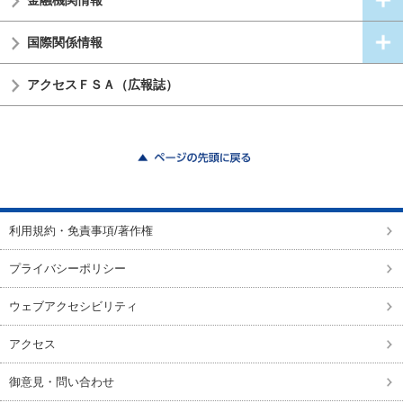
金融機関情報
国際関係情報
アクセスＦＳＡ（広報誌）
ページの先頭に戻る
利用規約・免責事項/著作権
プライバシーポリシー
ウェブアクセシビリティ
アクセス
御意見・問い合わせ