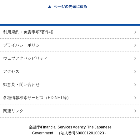
ページの先頭に戻る
利用規約・免責事項/著作権
プライバシーポリシー
ウェブアクセシビリティ
アクセス
御意見・問い合わせ
各種情報検索サービス（EDINET等）
関連リンク
金融庁/
Financial Services Agency, The Japanese
Government
（法人番号6000012010023）