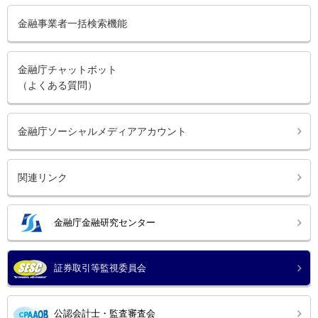
金融事業者一括検索機能
金融庁チャットボット
（よくある質問）
金融庁ソーシャルメディアアカウント
関連リンク
金融庁金融研究センター
証券取引等監視委員会
公認会計士・監査審査会