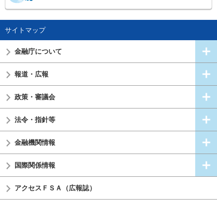
サイトマップ
金融庁について
報道・広報
政策・審議会
法令・指針等
金融機関情報
国際関係情報
アクセスＦＳＡ（広報誌）