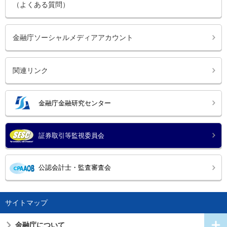
（よくある質問）
金融庁ソーシャルメディアアカウント
関連リンク
金融庁金融研究センター
証券取引等監視委員会
公認会計士・監査審査会
サイトマップ
金融庁について