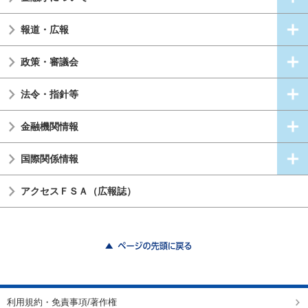
報道・広報
政策・審議会
法令・指針等
金融機関情報
国際関係情報
アクセスＦＳＡ（広報誌）
ページの先頭に戻る
利用規約・免責事項/著作権