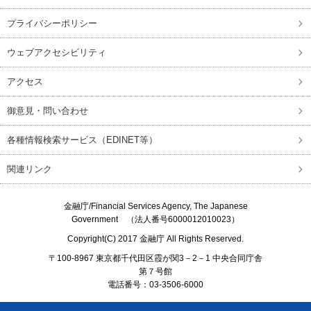
プライバシーポリシー
ウェブアクセシビリティ
アクセス
御意見・問い合わせ
各種情報検索サービス（EDINET等）
関連リンク
金融庁/
Financial Services Agency, The Japanese
Government
（法人番号6000012010023）
Copyright(C) 2017
金融庁
All Rights Reserved.
〒100-8967 東京都千代田区霞が関3－2－1 中央合同庁舎
第７号館
電話番号：03-3506-6000