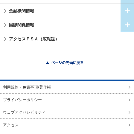
金融機関情報
国際関係情報
アクセスＦＳＡ（広報誌）
ページの先頭に戻る
利用規約・免責事項/著作権
プライバシーポリシー
ウェブアクセシビリティ
アクセス