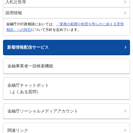
入札公告等
採用情報
金融庁の行政相談においては、
「業務の範囲や程度を明らかに超える苦情
相談」への対応
について方針を定めています。
新着情報配信サービス
金融事業者一括検索機能
金融庁チャットボット
（よくある質問）
金融庁ソーシャルメディアアカウント
関連リンク