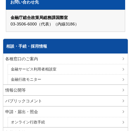
お問い合わせ先
金融庁総合政策局総務課国際室
03-3506-6000（代表）（内線3186）
相談・手続・採用情報
各種窓口のご案内
金融サービス利用者相談室
金融行政モニター
情報公開等
パブリックコメント
申請・届出・照会
オンライン行政手続