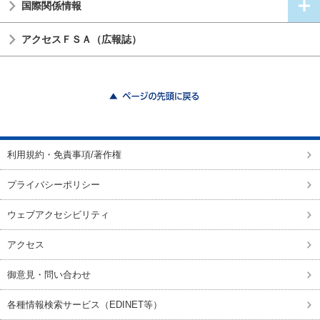
国際関係情報
アクセスＦＳＡ（広報誌）
ページの先頭に戻る
利用規約・免責事項/著作権
プライバシーポリシー
ウェブアクセシビリティ
アクセス
御意見・問い合わせ
各種情報検索サービス（EDINET等）