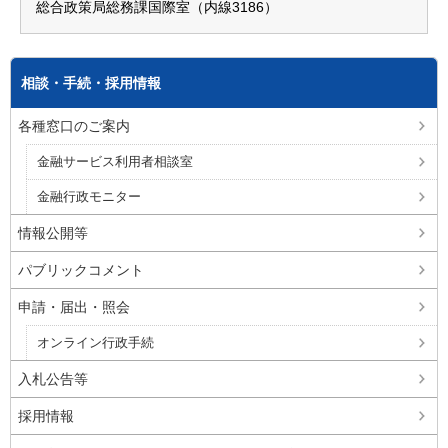
総合政策局総務課国際室（内線3186）
相談・手続・採用情報
各種窓口のご案内
金融サービス利用者相談室
金融行政モニター
情報公開等
パブリックコメント
申請・届出・照会
オンライン行政手続
入札公告等
採用情報