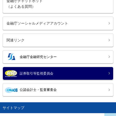
金融庁チャットボット
（よくある質問）
金融庁ソーシャルメディアアカウント
関連リンク
金融庁金融研究センター
証券取引等監視委員会
公認会計士・監査審査会
サイトマップ