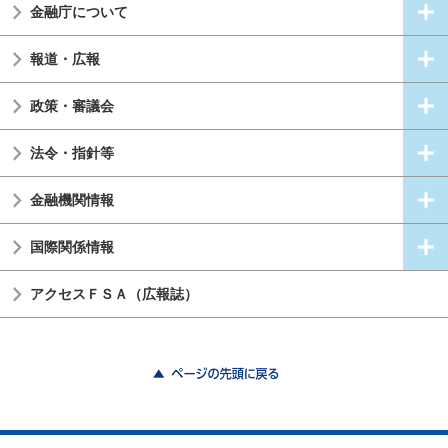
金融庁について
報道・広報
政策・審議会
法令・指針等
金融機関情報
国際関係情報
アクセスＦＳＡ（広報誌）
ページの先頭に戻る