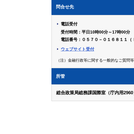
問合せ先
電話受付
受付時間：平日10時00分～17時00分
電話番号：０５７０－０１６８１１（
ウェブサイト受付
（注）金融行政等に関する一般的なご質問等
所管
総合政策局総務課国際室（庁内用2960