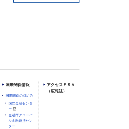
国際関係情報
アクセスＦＳＡ
（広報誌）
国際関係の取組み
国際金融センタ
ー
金融庁グローバ
ル金融連携セン
ター