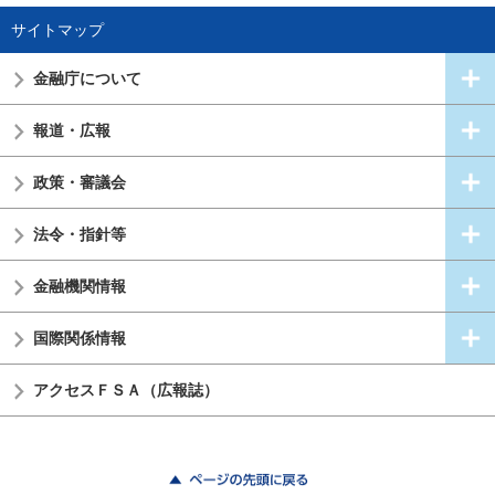
サイトマップ
金融庁について
報道・広報
政策・審議会
法令・指針等
金融機関情報
国際関係情報
アクセスＦＳＡ（広報誌）