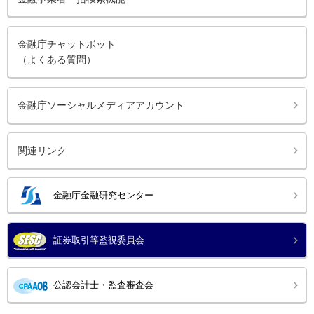
金融庁チャットボット
（よくある質問）
金融庁ソーシャルメディアアカウント
関連リンク
金融庁金融研究センター
証券取引等監視委員会
公認会計士・監査審査会