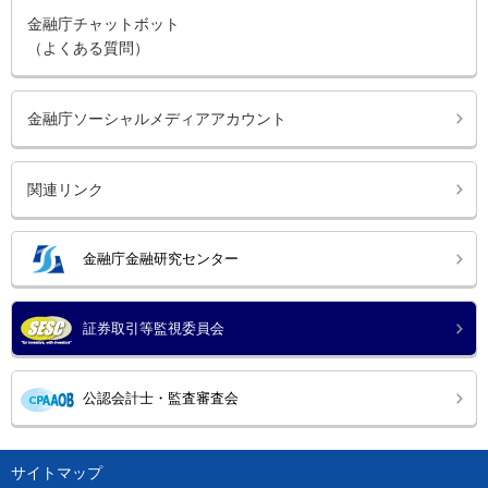
金融庁チャットボット
（よくある質問）
金融庁ソーシャルメディアアカウント
関連リンク
金融庁金融研究センター
証券取引等監視委員会
公認会計士・監査審査会
サイトマップ