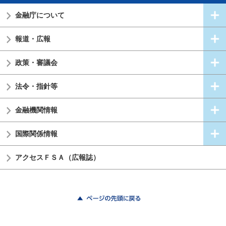
金融庁について
報道・広報
政策・審議会
法令・指針等
金融機関情報
国際関係情報
アクセスＦＳＡ（広報誌）
ページの先頭に戻る