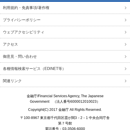
利用規約・免責事項/著作権
プライバシーポリシー
ウェブアクセシビリティ
アクセス
御意見・問い合わせ
各種情報検索サービス（EDINET等）
関連リンク
金融庁/
Financial Services Agency, The Japanese
Government
（法人番号6000012010023）
Copyright(C) 2017
金融庁
All Rights Reserved.
〒100-8967 東京都千代田区霞が関3－2－1 中央合同庁舎
第７号館
電話番号：03-3506-6000