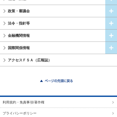
政策・審議会
法令・指針等
金融機関情報
国際関係情報
アクセスＦＳＡ（広報誌）
ページの先頭に戻る
利用規約・免責事項/著作権
プライバシーポリシー