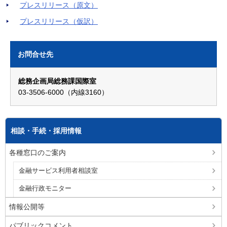
プレスリリース（原文）
プレスリリース（仮訳）
お問合せ先
総務企画局総務課国際室
03-3506-6000（内線3160）
相談・手続・採用情報
各種窓口のご案内
金融サービス利用者相談室
金融行政モニター
情報公開等
パブリックコメント