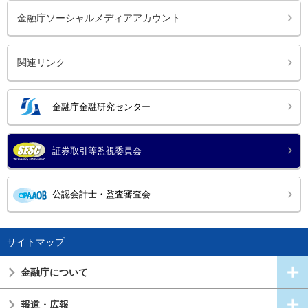
金融庁ソーシャルメディアアカウント
関連リンク
金融庁金融研究センター
証券取引等監視委員会
公認会計士・監査審査会
サイトマップ
金融庁について
報道・広報