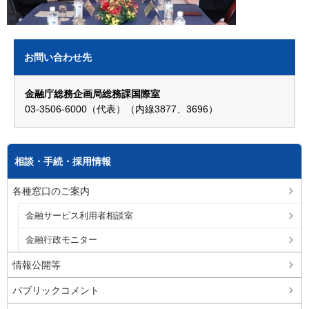
お問い合わせ先
金融庁総務企画局総務課国際室
03-3506-6000（代表）（内線3877、3696）
相談・手続・採用情報
各種窓口のご案内
金融サービス利用者相談室
金融行政モニター
情報公開等
パブリックコメント