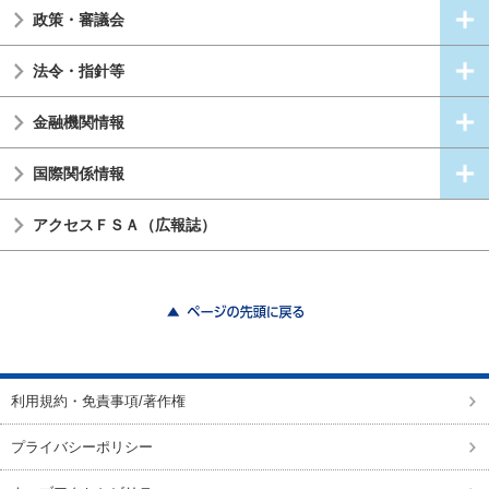
政策・審議会
法令・指針等
金融機関情報
国際関係情報
アクセスＦＳＡ（広報誌）
ページの先頭に戻る
利用規約・免責事項/著作権
プライバシーポリシー