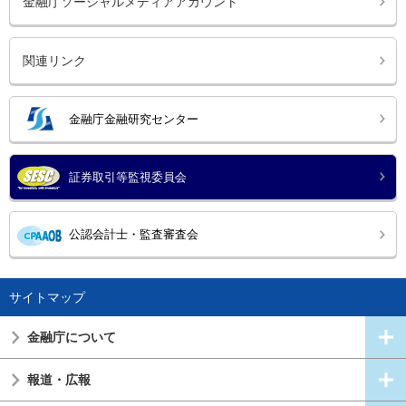
金融庁ソーシャルメディアアカウント
関連リンク
金融庁金融研究センター
証券取引等監視委員会
公認会計士・監査審査会
サイトマップ
金融庁について
報道・広報