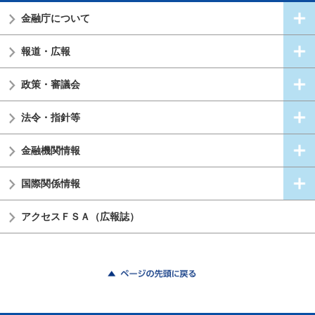
金融庁について
報道・広報
政策・審議会
法令・指針等
金融機関情報
国際関係情報
アクセスＦＳＡ（広報誌）
ページの先頭に戻る