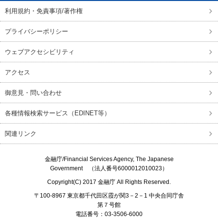
利用規約・免責事項/著作権
プライバシーポリシー
ウェブアクセシビリティ
アクセス
御意見・問い合わせ
各種情報検索サービス（EDINET等）
関連リンク
金融庁/
Financial Services Agency, The Japanese
Government
（法人番号6000012010023）
Copyright(C) 2017
金融庁
All Rights Reserved.
〒100-8967 東京都千代田区霞が関3－2－1 中央合同庁舎
第７号館
電話番号：03-3506-6000