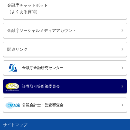
金融庁チャットボット
（よくある質問）
金融庁ソーシャルメディアアカウント
関連リンク
金融庁金融研究センター
証券取引等監視委員会
公認会計士・監査審査会
サイトマップ