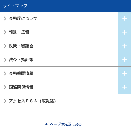
サイトマップ
金融庁について
報道・広報
政策・審議会
法令・指針等
金融機関情報
国際関係情報
アクセスＦＳＡ（広報誌）
ページの先頭に戻る