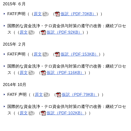
2015年 ６月
FATF声明（（
原文
）（
仮訳（PDF:70KB）
））
国際的な資金洗浄・テロ資金供与対策の遵守の改善：継続プロセ
ス（（
原文
）（
仮訳（PDF:92KB）
））
2015年 ２月
FATF声明（（
原文
）（
仮訳（PDF:153KB）
））
国際的な資金洗浄・テロ資金供与対策の遵守の改善：継続プロセ
ス（（
原文
）（
仮訳（PDF:116KB）
））
2014年 10月
FATF 声明（（
原文
）（
仮訳（PDF:79KB）
））
国際的な資金洗浄・テロ資金供与対策の遵守の改善：継続プロセ
ス（（
原文
）（
仮訳（PDF:102KB）
））