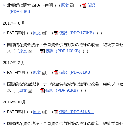
北朝鮮に関するFATF声明（（
原文
）（
仮訳
（PDF:68KB）
））
2017年 ６月
FATF声明（（
原文
）（
仮訳（PDF:179KB）
））
国際的な資金洗浄・テロ資金供与対策の遵守の改善：継続プロセ
ス（（
原文
）（
仮訳（PDF:168KB）
））
2017年 ２月
FATF声明（（
原文
）（
仮訳（PDF:61KB）
））
国際的な資金洗浄・テロ資金供与対策の遵守の改善：継続プロセ
ス（（
原文
）（
仮訳（PDF:91KB）
））
2016年 10月
FATF声明（（
原文
）（
仮訳（PDF:61KB）
））
国際的な資金洗浄・テロ資金供与対策の遵守の改善：継続プロセ