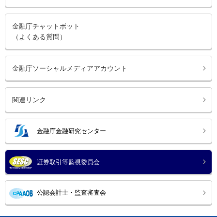
金融庁チャットボット
（よくある質問）
金融庁ソーシャルメディアアカウント
関連リンク
金融庁金融研究センター
証券取引等監視委員会
公認会計士・監査審査会