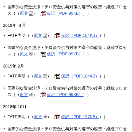
国際的な資金洗浄・テロ資金供与対策の遵守の改善：継続プロセ
ス（（
原文
）（
仮訳（PDF:99KB）
））
2019年 ６月
FATF声明（（
原文
）（
仮訳（PDF:184KB）
））
国際的な資金洗浄・テロ資金供与対策の遵守の改善：継続プロセ
ス（（
原文
）（
仮訳（PDF:99KB）
））
2019年 2月
FATF声明（（
原文
）（
仮訳（PDF:184KB）
））
国際的な資金洗浄・テロ資金供与対策の遵守の改善：継続プロセ
ス（（
原文
）（
仮訳（PDF:99KB）
））
2018年 10月
FATF声明（（
原文
）（
仮訳（PDF:197KB）
））
国際的な資金洗浄・テロ資金供与対策の遵守の改善：継続プロセ