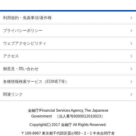
利用規約・免責事項/著作権
プライバシーポリシー
ウェブアクセシビリティ
アクセス
御意見・問い合わせ
各種情報検索サービス（EDINET等）
関連リンク
金融庁/
Financial Services Agency, The Japanese
Government
（法人番号6000012010023）
Copyright(C) 2017
金融庁
All Rights Reserved.
〒100-8967 東京都千代田区霞が関3－2－1 中央合同庁舎