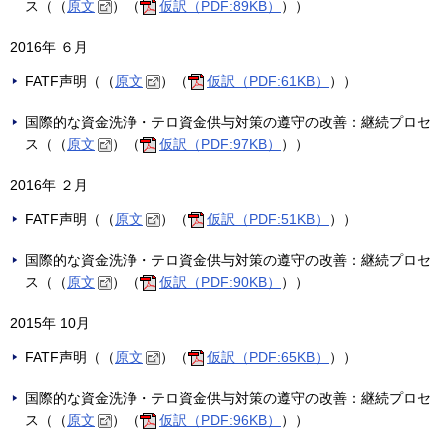
ス（（
原文
）（
仮訳（PDF:89KB）
））
2016年 ６月
FATF声明（（
原文
）（
仮訳（PDF:61KB）
））
国際的な資金洗浄・テロ資金供与対策の遵守の改善：継続プロセ
ス（（
原文
）（
仮訳（PDF:97KB）
））
2016年 ２月
FATF声明（（
原文
）（
仮訳（PDF:51KB）
））
国際的な資金洗浄・テロ資金供与対策の遵守の改善：継続プロセ
ス（（
原文
）（
仮訳（PDF:90KB）
））
2015年 10月
FATF声明（（
原文
）（
仮訳（PDF:65KB）
））
国際的な資金洗浄・テロ資金供与対策の遵守の改善：継続プロセ
ス（（
原文
）（
仮訳（PDF:96KB）
））