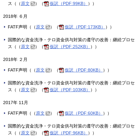
ス（（
原文
）（
仮訳（PDF:99KB）
））
2018年 ６月
FATF声明（（
原文
）（
仮訳（PDF:173KB）
））
国際的な資金洗浄・テロ資金供与対策の遵守の改善：継続プロセ
ス（（
原文
）（
仮訳（PDF:252KB）
））
2018年 ２月
FATF声明（（
原文
）（
仮訳（PDF:80KB）
））
国際的な資金洗浄・テロ資金供与対策の遵守の改善：継続プロセ
ス（（
原文
）（
仮訳（PDF:103KB）
））
2017年 11月
FATF声明（（
原文
）（
仮訳（PDF:60KB）
））
国際的な資金洗浄・テロ資金供与対策の遵守の改善：継続プロセ
ス（（
原文
）（
仮訳（PDF:96KB）
））