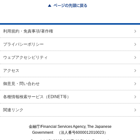
ページの先頭に戻る
利用規約・免責事項/著作権
プライバシーポリシー
ウェブアクセシビリティ
アクセス
御意見・問い合わせ
各種情報検索サービス（EDINET等）
関連リンク
金融庁/
Financial Services Agency, The Japanese
Government
（法人番号6000012010023）