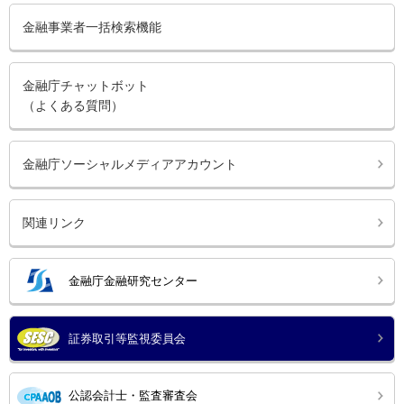
金融事業者一括検索機能
金融庁チャットボット
（よくある質問）
金融庁ソーシャルメディアアカウント
関連リンク
金融庁金融研究センター
証券取引等監視委員会
公認会計士・監査審査会