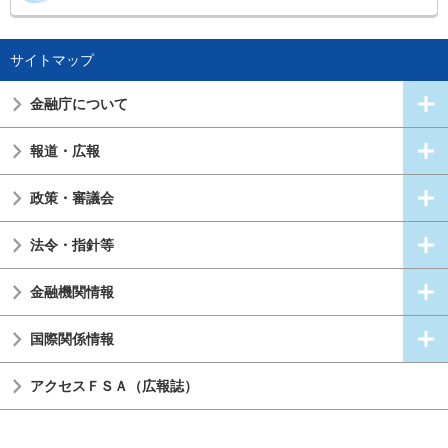
サイトマップ
金融庁について
報道・広報
政策・審議会
法令・指針等
金融機関情報
国際関係情報
アクセスＦＳＡ（広報誌）